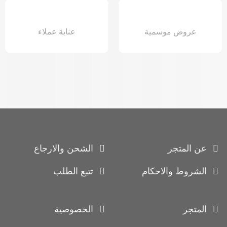
عروض موسمية
عناية عملاء
عن المتجر
الشحن والارجاع
الشروط والاحكام
تتبع الطلب
المتجر
الخصوصية