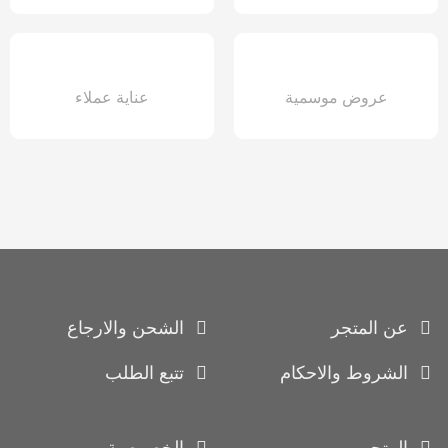
عروض موسمية
عناية عملاء
عن المتجر
الشحن والارجاع
الشروط والاحكام
تتبع الطلب