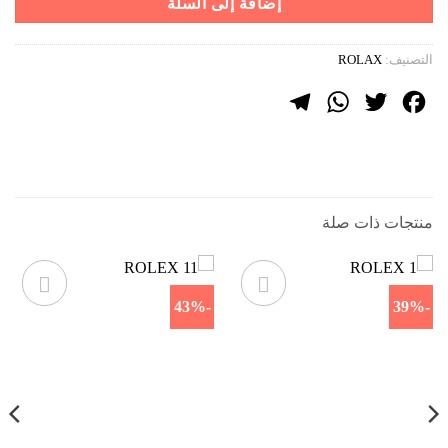
إضافة إلى السلة
التصنيف:
ROLAX
Telegram
WhatsApp
Twitter
Facebook
منتجات ذات صلة
-43%
-39%