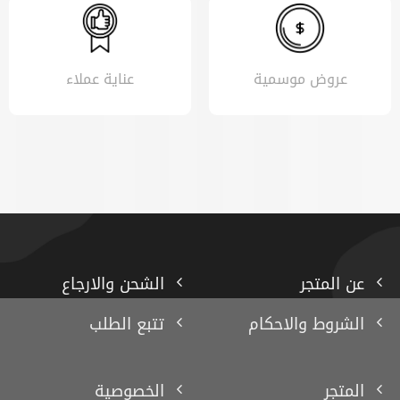
عروض موسمية
عناية عملاء
عن المتجر
الشحن والارجاع
الشروط والاحكام
تتبع الطلب
المتجر
الخصوصية