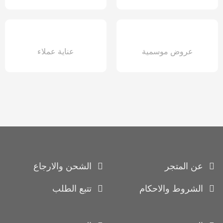
عروض موسمية
عناية عملاء
عن المتجر
الشحن والارجاع
الشروط والاحكام
تتبع الطلب