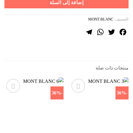
إضافة إلى السلة
التصنيف:
MONT BLANC
Telegram
WhatsApp
Twitter
Facebook
منتجات ذات صلة
-36%
-36%