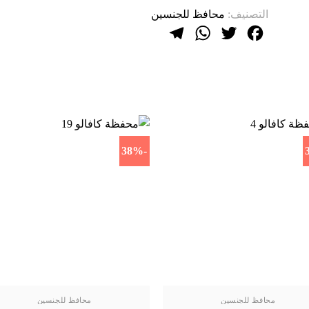
التصنيف:
محافظ للجنسين
Telegram
WhatsApp
Twitter
Facebook
-38%
محافظ للجنسين
محافظ للجنسين