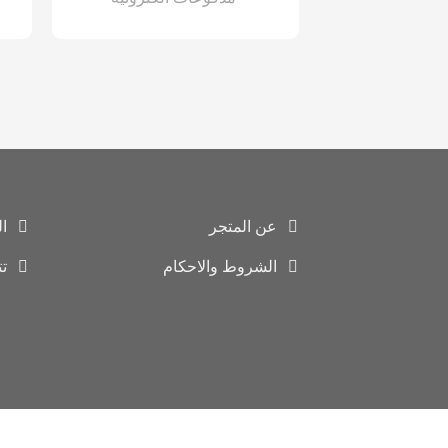
عن المتجر
ا
الشروط والاحكام
ت