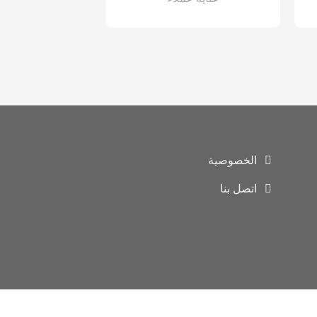
الخصوصية
اتصل بنا