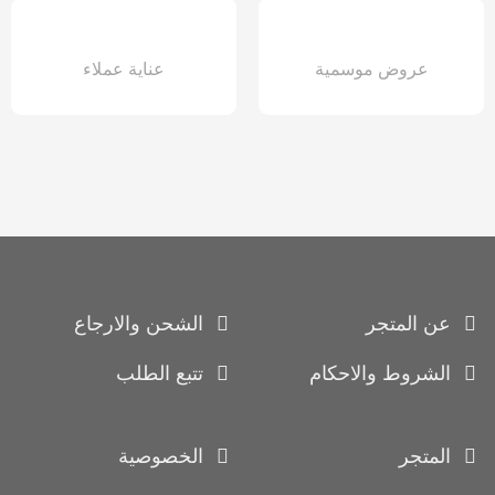
عروض موسمية
عناية عملاء
عن المتجر
الشحن والارجاع
الشروط والاحكام
تتبع الطلب
المتجر
الخصوصية