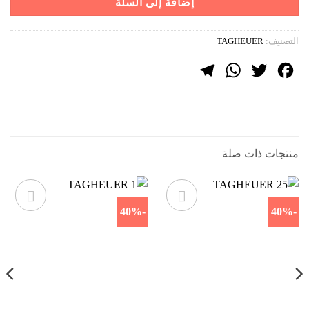
إضافة إلى السلة
التصنيف:
TAGHEUER
Telegram
WhatsApp
Twitter
Facebook
منتجات ذات صلة
-40%
-40%