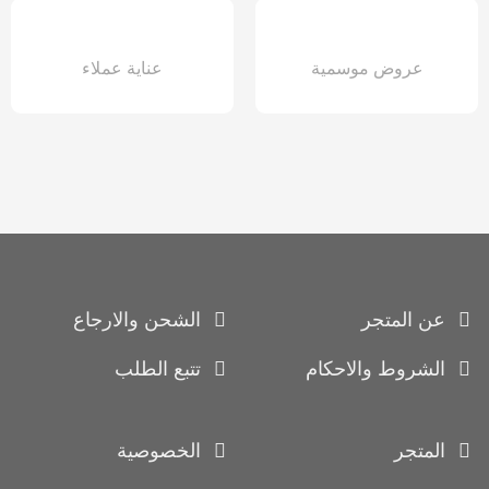
عروض موسمية
عناية عملاء
عن المتجر
الشحن والارجاع
الشروط والاحكام
تتبع الطلب
المتجر
الخصوصية