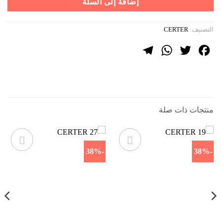
إضافة إلى السلة
التصنيف:
CERTER
Telegram
WhatsApp
Twitter
Facebook
منتجات ذات صلة
-38%
-38%