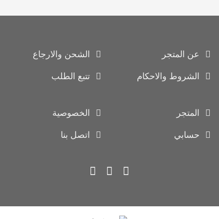
عن المتجر
الشحن والارجاع
الشروط والاحكام
تتبع الطلب
المتجر
الخصوصية
حسابي
اتصل بنا