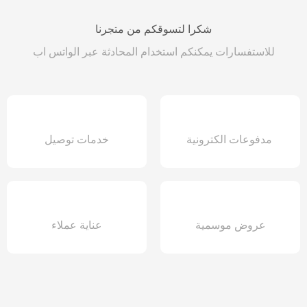
شكرا لتسوقكم من متجرنا
للاستفسارات يمكنكم استخدام المحادثة عبر الواتس اب
مدفوعات الكترونية
خدمات توصيل
عروض موسمية
عناية عملاء