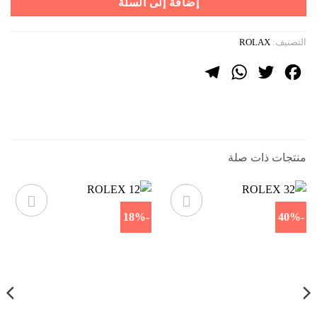
إضافة إلى السلة
التصنيف:
ROLAX
Telegram
WhatsApp
Twitter
Facebook
منتجات ذات صلة
-18%
-40%