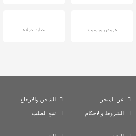
عروض موسمية
عناية عملاء
عن المتجر
الشحن والارجاع
الشروط والاحكام
تتبع الطلب