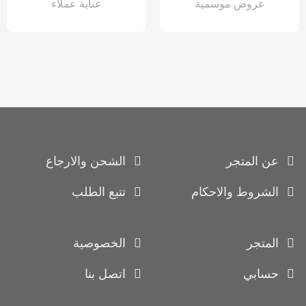
عروض موسمية
عناية عملاء
عن المتجر
الشحن والارجاع
الشروط والاحكام
تتبع الطلب
المتجر
الخصوصية
حسابي
اتصل بنا