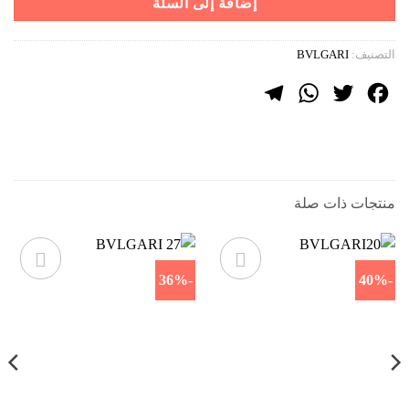
إضافة إلى السلة
التصنيف:
BVLGARI
Telegram
WhatsApp
Twitter
Facebook
منتجات ذات صلة
-36%
-40%