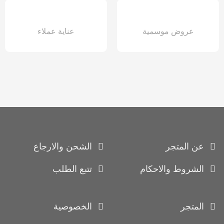
عروض موسمية
عناية عملاء
عن المتجر
الشحن والارجاع
الشروط والاحكام
تتبع الطلب
المتجر
الخصوصية