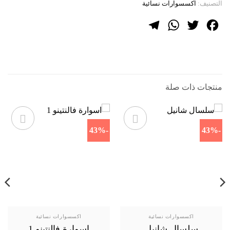
التصنيف:
اكسسوارات نسائية
Telegram
WhatsApp
Twitter
Facebook
منتجات ذات صلة
-43%
-43%
اكسسوارات نسائية
اكسسوارات نسائية
سلسال شانيل
اسوارة فالنتينو 1