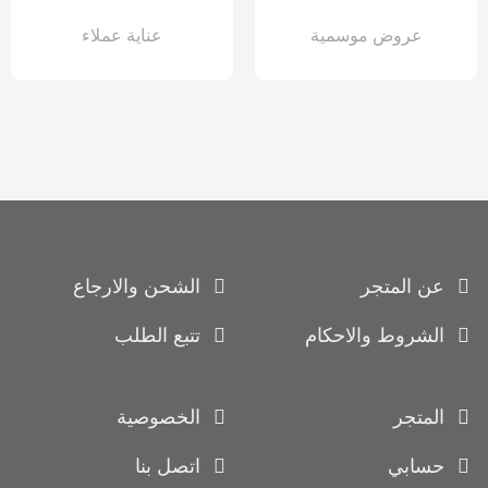
عروض موسمية
عناية عملاء
عن المتجر
الشحن والارجاع
الشروط والاحكام
تتبع الطلب
المتجر
الخصوصية
حسابي
اتصل بنا