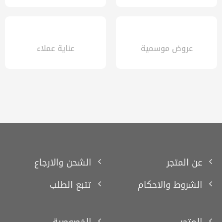
عروض موسمية
عناية عملاء
عن المتجر
الشحن والارجاع
الشروط والاحكام
تتبع الطلب
المتجر
الخصوصية