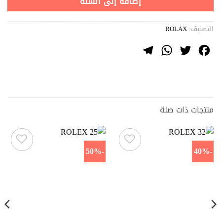
إضافة إلى السلة
التصنيف:
ROLAX
Telegram
WhatsApp
Twitter
Facebook
منتجات ذات صلة
-50%
-40%