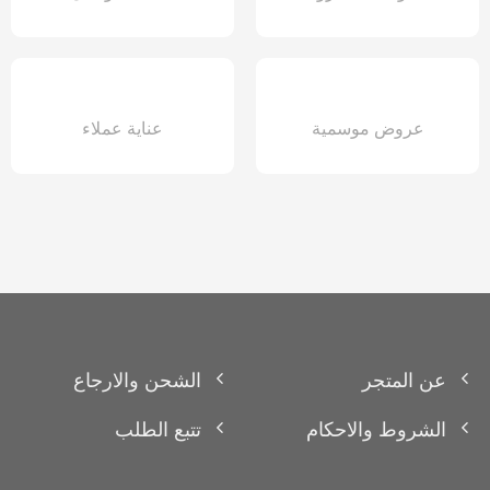
عروض موسمية
عناية عملاء
عن المتجر
الشحن والارجاع
الشروط والاحكام
تتبع الطلب